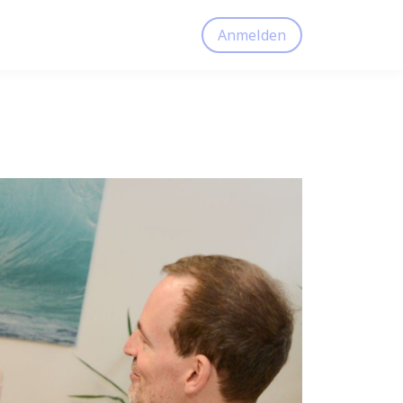
Anmelden