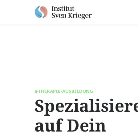
#THERAPIE-AUSBILDUNG
Spezialisier
auf Dein