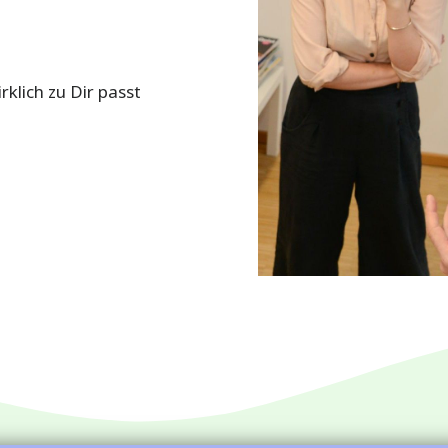
klich zu Dir passt