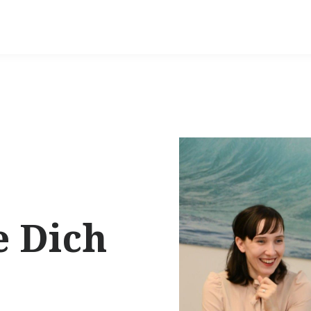
e Dich