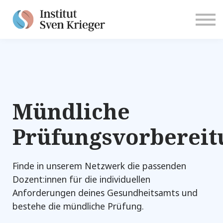
Anmelden
Mündliche
Prüfungsvorbereit
Finde in unserem Netzwerk die passenden
Dozent:innen für die individuellen
Anforderungen deines Gesundheitsamts und
bestehe die mündliche Prüfung.