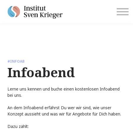
Anmelden
#INFOAB
Infoabend
Lerne uns kennen und buche einen kostenlosen Infoabend
bei uns.
An dem Infoabend erfährst Du wer wir sind, wie unser
Konzept aussieht und was wir für Angebote für Dich haben.
Dazu zählt: