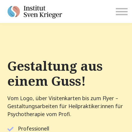
Anmelden
Gestaltung aus
einem Guss!
Vom Logo, über Visitenkarten bis zum Flyer –
Gestaltungsarbeiten für Heilpraktiker:innen für
Psychotherapie vom Profi.
Professionell