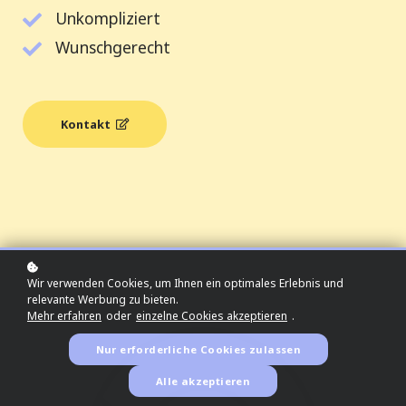
Unkompliziert
Wunschgerecht
Kontakt
Wir verwenden Cookies, um Ihnen ein optimales Erlebnis und
relevante Werbung zu bieten.
Mehr erfahren
oder
einzelne Cookies akzeptieren
.
Nur erforderliche Cookies zulassen
Alle akzeptieren